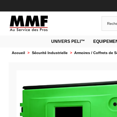
UNIVERS PELI™
EQUIPEMEN
Accueil
>
Sécurité Industrielle
>
Armoires / Coffrets de S