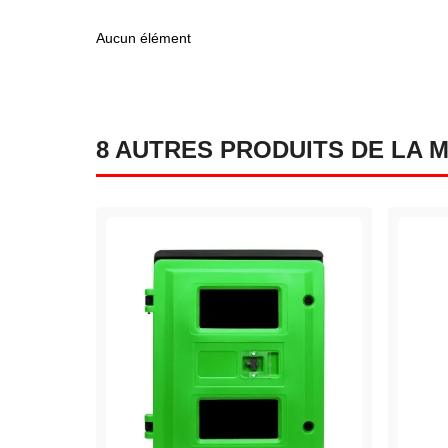
Aucun élément
8 AUTRES PRODUITS DE LA 