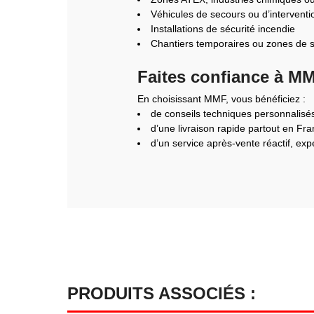
Véhicules de secours ou d’interventi
Installations de sécurité incendie
Chantiers temporaires ou zones de s
Faites confiance à MMF
En choisissant MMF, vous bénéficiez :
de conseils techniques personnalisés
d’une livraison rapide partout en Fra
d’un service après-vente réactif, exp
PRODUITS ASSOCIÉS :