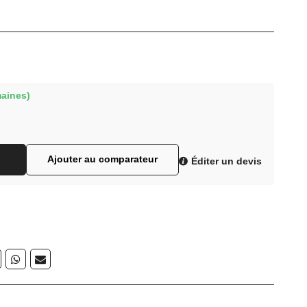
maines)
Ajouter au comparateur
Éditer un devis