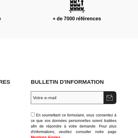
e
+ de 7000 références
RES
BULLETIN D'INFORMATION
En soumettant ce formulaire, vous consentez à
ce que vos données personnelles soient traitées
afin de répondre à votre demande. Pour plus
d'informations, veuillez consulter notre page
Mentions légales
.