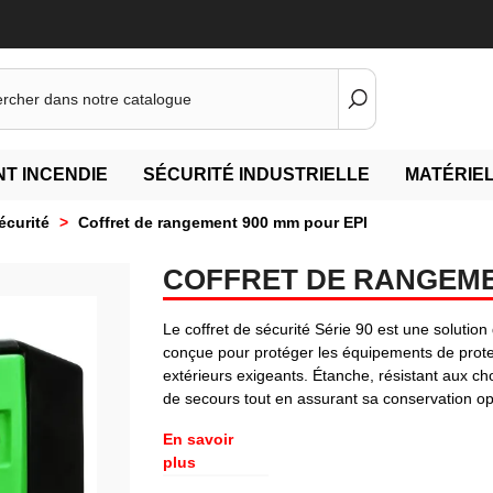
T INCENDIE
SÉCURITÉ INDUSTRIELLE
MATÉRIEL
écurité
>
Coffret de rangement 900 mm pour EPI
COFFRET DE RANGEME
Le coffret de sécurité Série 90 est une soluti
conçue pour protéger les équipements de protec
extérieurs exigeants. Étanche, résistant aux ch
de secours tout en assurant sa conservation op
En savoir
plus