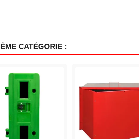
MÊME CATÉGORIE :