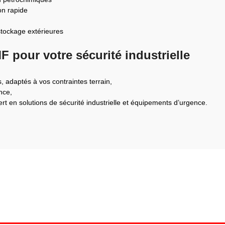
on rapide
tockage extérieures
 pour votre sécurité industrielle
, adaptés à vos contraintes terrain,
nce,
ert en solutions de sécurité industrielle et équipements d’urgence.