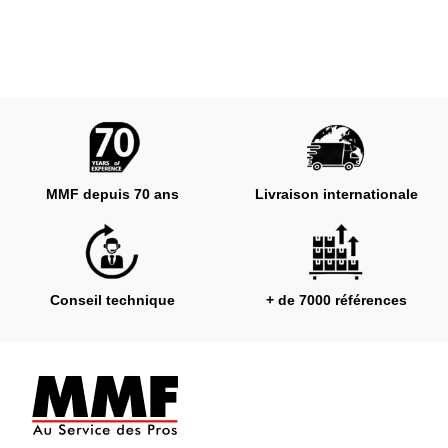
MMF depuis 70 ans
Livraison internationale
Conseil technique
+ de 7000 références