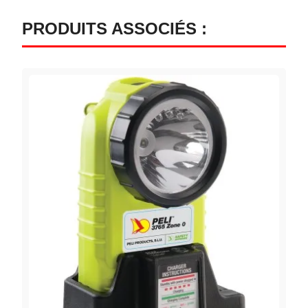
PRODUITS ASSOCIÉS :