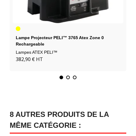
Jaune
Lampe Projecteur PELI™ 3765 Atex Zone 0
Rechargeable
Lampes ATEX PELI™
382,90 €
HT
8 AUTRES PRODUITS DE LA
MÊME CATÉGORIE :