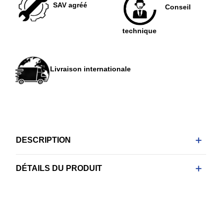
SAV agréé
Conseil
technique
Livraison internationale
DESCRIPTION
DÉTAILS DU PRODUIT