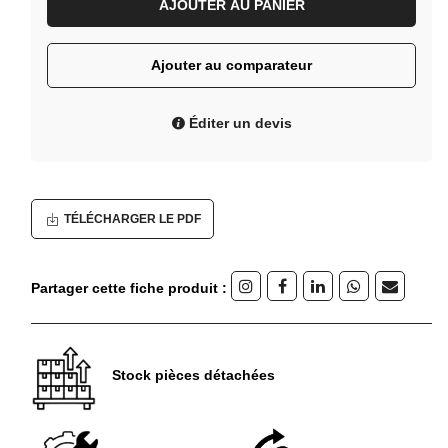
AJOUTER AU PANIER
Ajouter au comparateur
Éditer un devis
TÉLÉCHARGER LE PDF
Partager cette fiche produit :
Stock pièces détachées