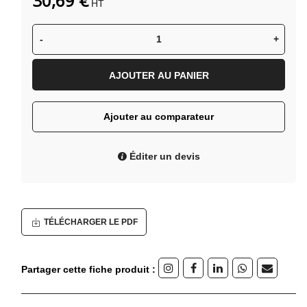
30,69 €
HT
-
+
AJOUTER AU PANIER
Ajouter au comparateur
Éditer un devis
TÉLÉCHARGER LE PDF
Partager cette fiche produit :