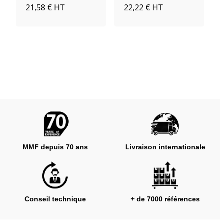
21,58 €
22,22 €
HT
HT
MMF depuis 70 ans
Livraison internationale
Conseil technique
+ de 7000 références