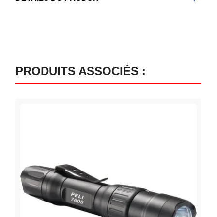
PRODUITS ASSOCIÉS :