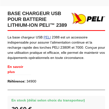
BASE CHARGEUR USB
POUR BATTERIE
LITHIUM-ION PELI™ 2389
La base chargeur USB
PELI
2388 est un accessoire
indispensable pour assurer l’alimentation continue et la
recharge rapide des torches PELI 2380R et 7000. Conçue pour
une utilisation pratique et efficace, elle permet de maintenir vos
équipements opérationnels en toute circonstance.
En savoir
plus
Référence:
34900
En stock (délai selon choix du transporteur)