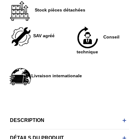
Stock pièces détachées
SAV agréé
Conseil
technique
Livraison internationale
DESCRIPTION
DÉTAILS DU PRODUIT