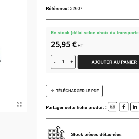
Référence:
32607
En stock (délai selon choix du transporte
25,95 €
HT
-
+
AJOUTER AU PANIER
TÉLÉCHARGER LE PDF
Partager cette fiche produit :
Stock pièces détachées