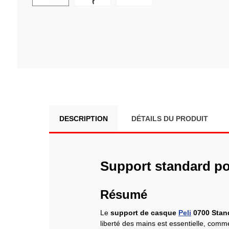
DESCRIPTION
DÉTAILS DU PRODUIT
Support standard p
Résumé
Le
support de casque
Peli
0700 Stan
liberté des mains est essentielle, comme 