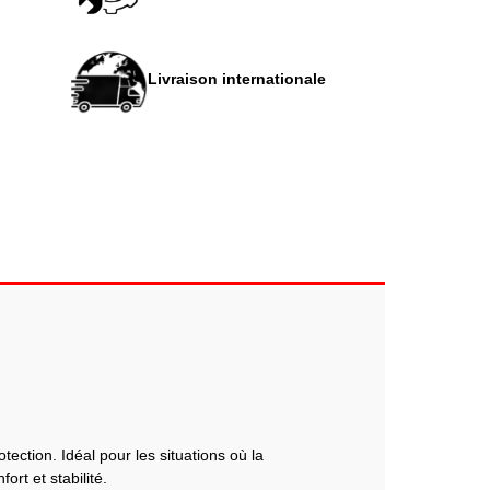
Livraison internationale
ection. Idéal pour les situations où la
rt et stabilité.