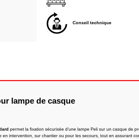
Conseil technique
our lampe de casque
dard
permet la fixation sécurisée d’une lampe Peli sur un casque de prot
en intervention, sur chantier ou pour les secours, tout en assurant confo