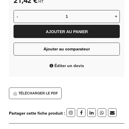
21,42 €
HT
-
+
AJOUTER AU PANIER
Ajouter au comparateur
Éditer un devis
TÉLÉCHARGER LE PDF
Partager cette fiche produit :