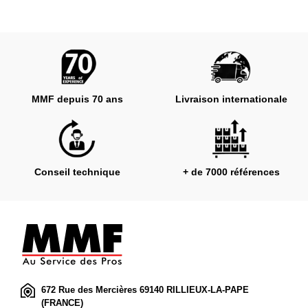
MMF depuis 70 ans
Livraison internationale
Conseil technique
+ de 7000 références
672 Rue des Mercières 69140 RILLIEUX-LA-PAPE
(FRANCE)