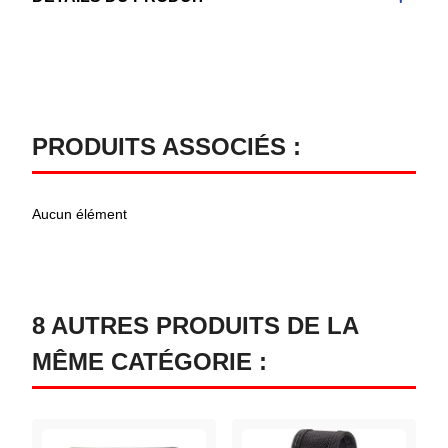
PRODUITS ASSOCIÉS :
Aucun élément
8 AUTRES PRODUITS DE LA
MÊME CATÉGORIE :