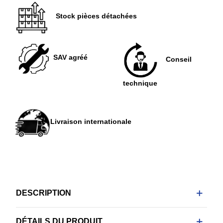
Stock pièces détachées
SAV agréé
Conseil
technique
Livraison internationale
DESCRIPTION
DÉTAILS DU PRODUIT