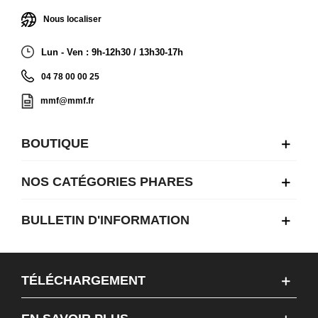
Nous localiser
Lun - Ven : 9h-12h30 / 13h30-17h
04 78 00 00 25
mmf@mmf.fr
BOUTIQUE
NOS CATÉGORIES PHARES
BULLETIN D'INFORMATION
TÉLÉCHARGEMENT