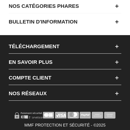
NOS CATÉGORIES PHARES
BULLETIN D'INFORMATION
TÉLÉCHARGEMENT
EN SAVOIR PLUS
COMPTE CLIENT
NOS RÉSEAUX
MMF PROTECTION ET SÉCURITÉ - ©2025