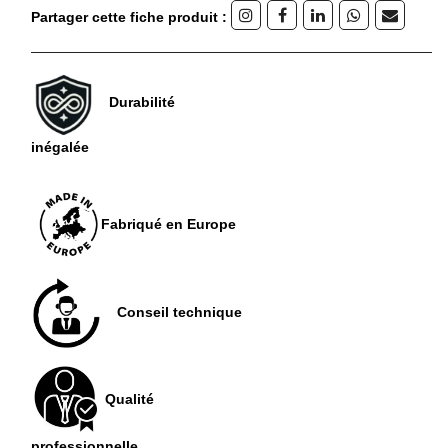
Partager cette fiche produit :
Durabilité
inégalée
Fabriqué en Europe
Conseil technique
Qualité
professionnelle