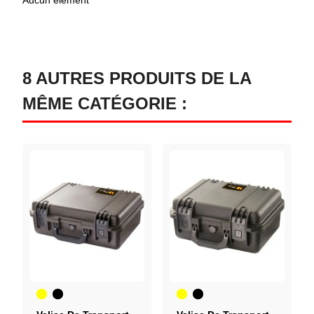
8 AUTRES PRODUITS DE LA
MÊME CATÉGORIE :
Jaune
Noir
Jaune
Noir