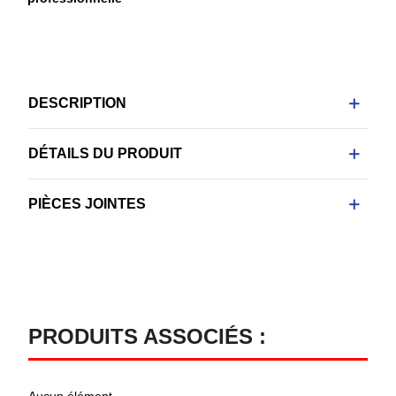
DESCRIPTION
DÉTAILS DU PRODUIT
PIÈCES JOINTES
PRODUITS ASSOCIÉS :
Aucun élément