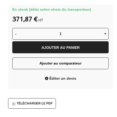
En stock (délai selon choix du transporteur)
371,87 €
HT
-
+
AJOUTER AU PANIER
Ajouter au comparateur
Éditer un devis
TÉLÉCHARGER LE PDF