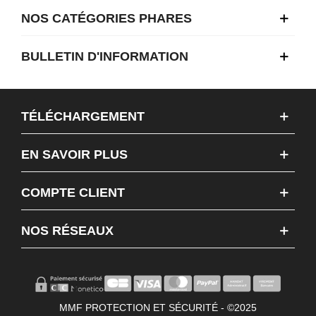
NOS CATÉGORIES PHARES
BULLETIN D'INFORMATION
TÉLÉCHARGEMENT
EN SAVOIR PLUS
COMPTE CLIENT
NOS RÉSEAUX
MMF PROTECTION ET SÉCURITÉ - ©2025