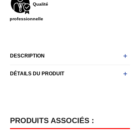
Qualité
professionnelle
DESCRIPTION
DÉTAILS DU PRODUIT
PRODUITS ASSOCIÉS :