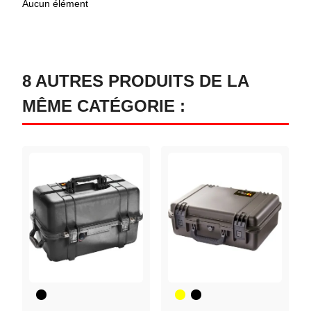
Aucun élément
8 AUTRES PRODUITS DE LA
MÊME CATÉGORIE :
Noir
Jaune
Noir