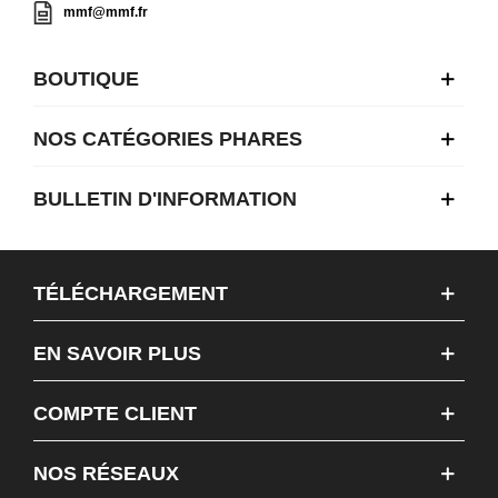
mmf@mmf.fr
BOUTIQUE
NOS CATÉGORIES PHARES
BULLETIN D'INFORMATION
TÉLÉCHARGEMENT
EN SAVOIR PLUS
COMPTE CLIENT
NOS RÉSEAUX