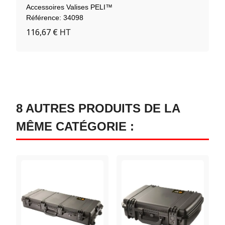
Accessoires Valises PELI™
Référence: 34098
116,67 €
HT
8 AUTRES PRODUITS DE LA
MÊME CATÉGORIE :