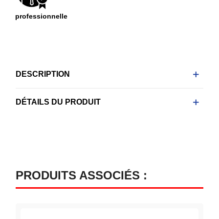
professionnelle
DESCRIPTION
DÉTAILS DU PRODUIT
PRODUITS ASSOCIÉS :