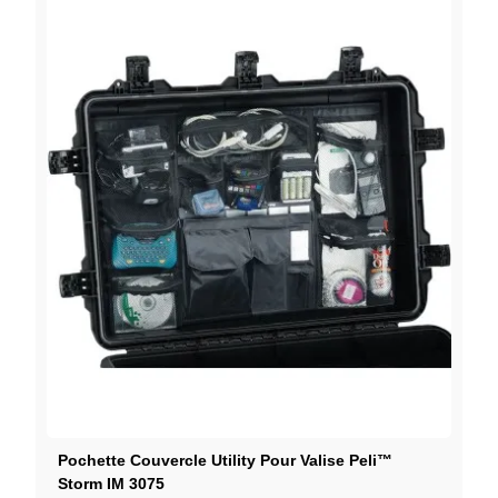
Pochette Couvercle Utility Pour Valise Peli™
Storm IM 3075