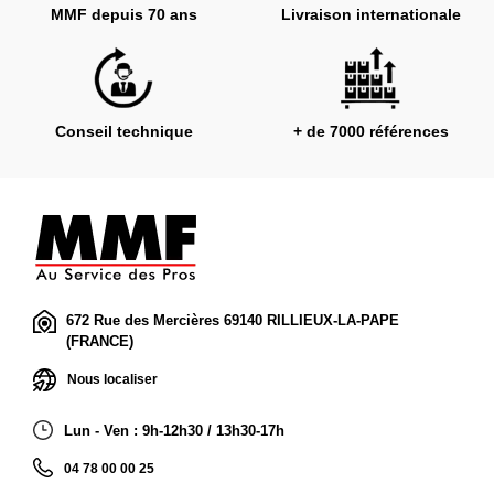
MMF depuis 70 ans
Livraison internationale
Conseil technique
+ de 7000 références
672 Rue des Mercières 69140 RILLIEUX-LA-PAPE
(FRANCE)
Nous localiser
Lun - Ven : 9h-12h30 / 13h30-17h
04 78 00 00 25