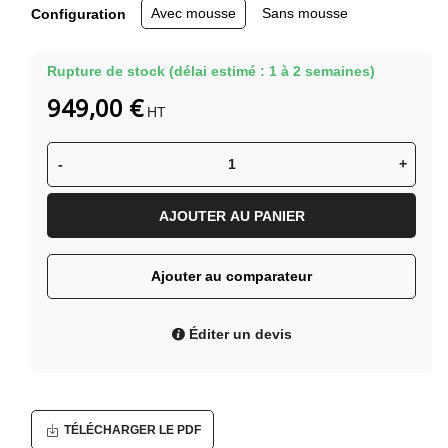
Avec mousse
Sans mousse
Configuration
Rupture de stock (délai estimé : 1 à 2 semaines)
949,00 €
HT
-
+
AJOUTER AU PANIER
Ajouter au comparateur
Éditer un devis
TÉLÉCHARGER LE PDF