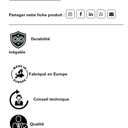
Partager cette fiche produit :
Durabilité
inégalée
Fabriqué en Europe
Conseil technique
Qualité