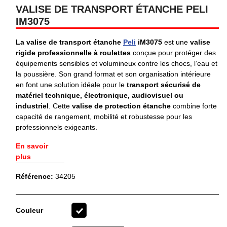
VALISE DE TRANSPORT ÉTANCHE PELI
IM3075
La valise de transport étanche
Peli
iM3075
est une
valise
rigide professionnelle à roulettes
conçue pour protéger des
équipements sensibles et volumineux contre les chocs, l’eau et
la poussière. Son grand format et son organisation intérieure
en font une solution idéale pour le
transport sécurisé de
matériel technique, électronique, audiovisuel ou
industriel
. Cette
valise de protection étanche
combine forte
capacité de rangement, mobilité et robustesse pour les
professionnels exigeants.
En savoir
plus
Référence:
34205
Couleur
Noir