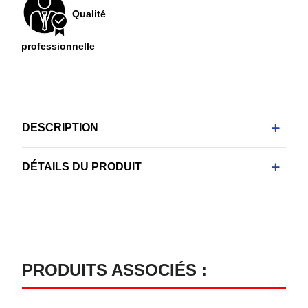
Qualité
professionnelle
DESCRIPTION
DÉTAILS DU PRODUIT
PRODUITS ASSOCIÉS :