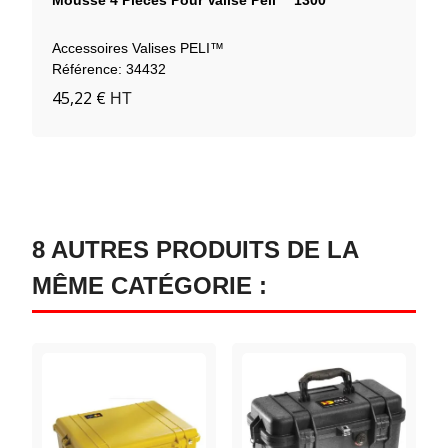
Accessoires Valises PELI™
Référence: 34432
45,22 €
HT
8 AUTRES PRODUITS DE LA
MÊME CATÉGORIE :