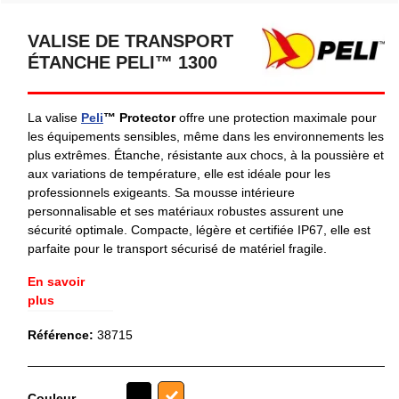
VALISE DE TRANSPORT
ÉTANCHE PELI™ 1300
La valise
Peli
™ Protector
offre une protection maximale pour
les équipements sensibles, même dans les environnements les
plus extrêmes. Étanche, résistante aux chocs, à la poussière et
aux variations de température, elle est idéale pour les
professionnels exigeants. Sa mousse intérieure
personnalisable et ses matériaux robustes assurent une
sécurité optimale. Compacte, légère et certifiée IP67, elle est
parfaite pour le transport sécurisé de matériel fragile.
En savoir
plus
Référence:
38715
Noir
Couleur