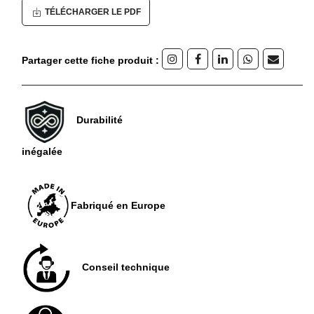
TÉLÉCHARGER LE PDF
Partager cette fiche produit :
Durabilité
inégalée
Fabriqué en Europe
Conseil technique