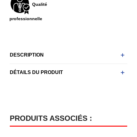
Qualité
professionnelle
DESCRIPTION
DÉTAILS DU PRODUIT
PRODUITS ASSOCIÉS :