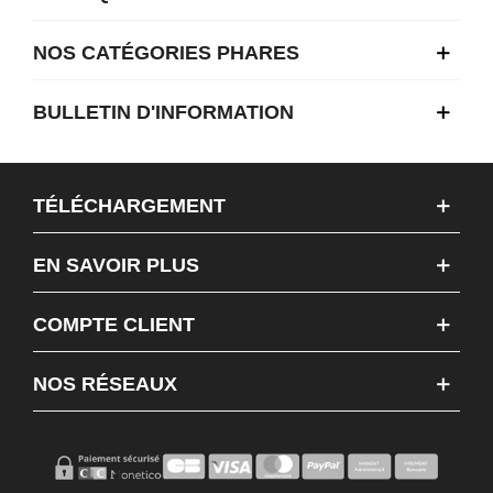
NOS CATÉGORIES PHARES
BULLETIN D'INFORMATION
TÉLÉCHARGEMENT
EN SAVOIR PLUS
COMPTE CLIENT
NOS RÉSEAUX