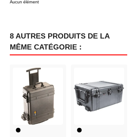
Aucun élément
8 AUTRES PRODUITS DE LA
MÊME CATÉGORIE :
Noir
Noir