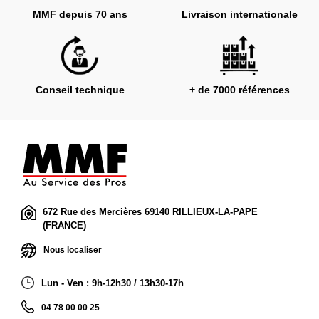
MMF depuis 70 ans
Livraison internationale
Conseil technique
+ de 7000 références
672 Rue des Mercières 69140 RILLIEUX-LA-PAPE
(FRANCE)
Nous localiser
Lun - Ven : 9h-12h30 / 13h30-17h
04 78 00 00 25