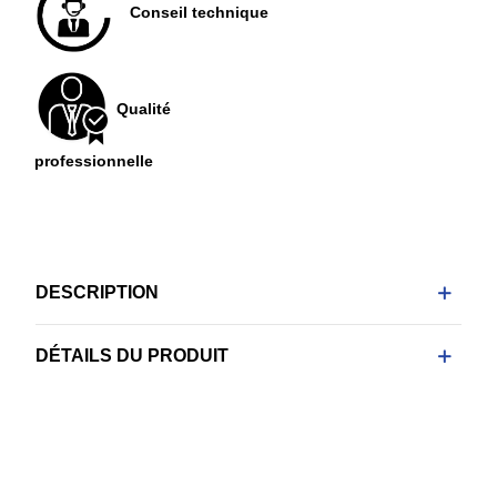
Conseil technique
Qualité
professionnelle
DESCRIPTION
DÉTAILS DU PRODUIT