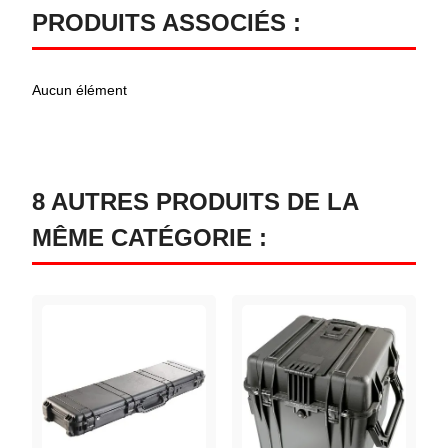
PRODUITS ASSOCIÉS :
Aucun élément
8 AUTRES PRODUITS DE LA
MÊME CATÉGORIE :