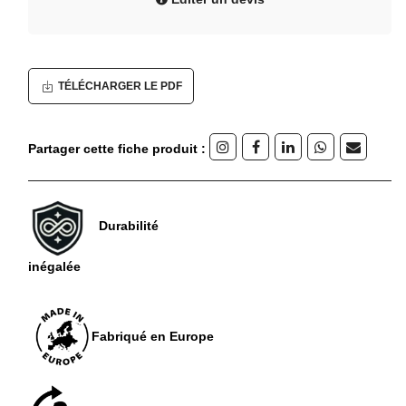
TÉLÉCHARGER LE PDF
Partager cette fiche produit :
Durabilité
inégalée
Fabriqué en Europe