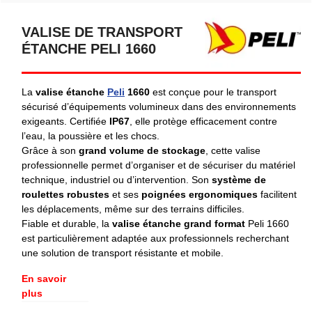
VALISE DE TRANSPORT
ÉTANCHE PELI 1660
La
valise étanche
Peli
1660
est conçue pour le transport
sécurisé d’équipements volumineux dans des environnements
exigeants. Certifiée
IP67
, elle protège efficacement contre
l’eau, la poussière et les chocs.
Grâce à son
grand volume de stockage
, cette valise
professionnelle permet d’organiser et de sécuriser du matériel
technique, industriel ou d’intervention. Son
système de
roulettes robustes
et ses
poignées ergonomiques
facilitent
les déplacements, même sur des terrains difficiles.
Fiable et durable, la
valise étanche grand format
Peli 1660
est particulièrement adaptée aux professionnels recherchant
une solution de transport résistante et mobile.
En savoir
plus