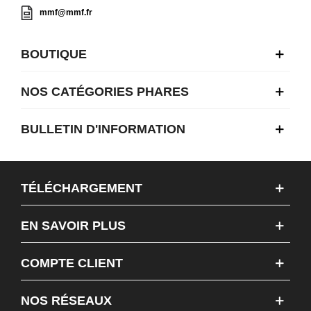
mmf@mmf.fr
BOUTIQUE
NOS CATÉGORIES PHARES
BULLETIN D'INFORMATION
TÉLÉCHARGEMENT
EN SAVOIR PLUS
COMPTE CLIENT
NOS RÉSEAUX