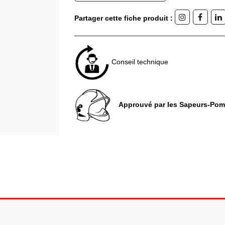
Partager cette fiche produit :
Conseil technique
Approuvé par les Sapeurs-Pom