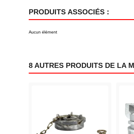
PRODUITS ASSOCIÉS :
Aucun élément
8 AUTRES PRODUITS DE LA 