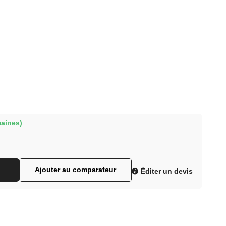
maines)
Ajouter au comparateur
Éditer un devis