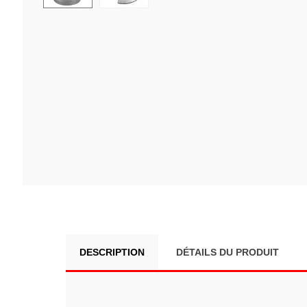
DESCRIPTION
DÉTAILS DU PRODUIT