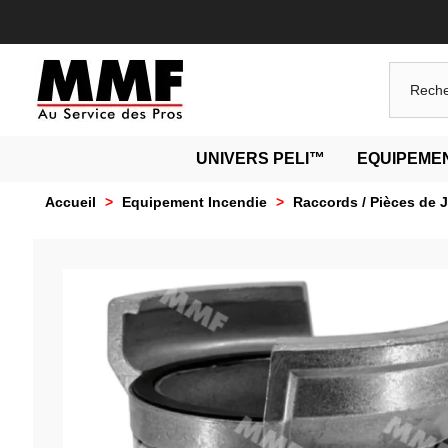
UNIVERS PELI™
EQUIPEMEN
Accueil
>
Equipement Incendie
>
Raccords / Pièces de 