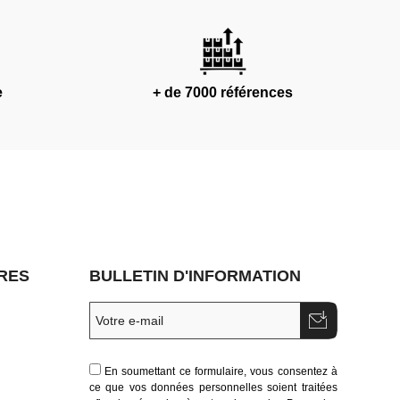
e
+ de 7000 références
RES
BULLETIN D'INFORMATION
En soumettant ce formulaire, vous consentez à
ce que vos données personnelles soient traitées