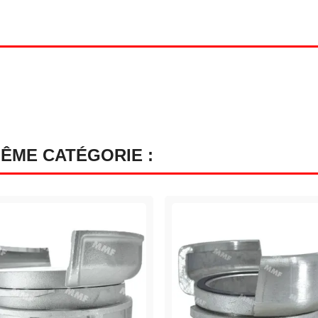
MÊME CATÉGORIE :