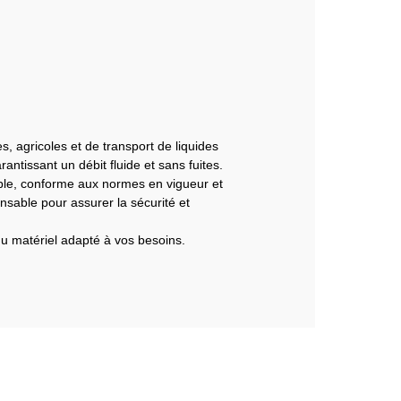
, agricoles et de transport de liquides
antissant un débit fluide et sans fuites.
fiable, conforme aux normes en vigueur et
nsable pour assurer la sécurité et
u matériel adapté à vos besoins.