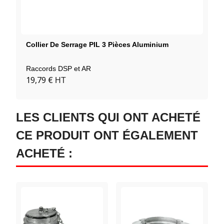
Collier De Serrage PIL 3 Pièces Aluminium
Raccords DSP et AR
19,79 €
HT
LES CLIENTS QUI ONT ACHETÉ
CE PRODUIT ONT ÉGALEMENT
ACHETÉ :