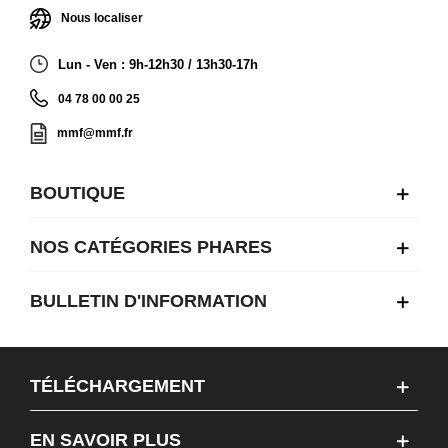
Nous localiser
Lun - Ven : 9h-12h30 / 13h30-17h
04 78 00 00 25
mmf@mmf.fr
BOUTIQUE
NOS CATÉGORIES PHARES
BULLETIN D'INFORMATION
TÉLÉCHARGEMENT
EN SAVOIR PLUS