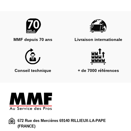
MMF depuis 70 ans
Livraison internationale
Conseil technique
+ de 7000 références
672 Rue des Mercières 69140 RILLIEUX-LA-PAPE
(FRANCE)