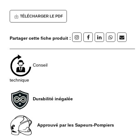
TÉLÉCHARGER LE PDF
Partager cette fiche produit :
Conseil
technique
Durabilité inégalée
Approuvé par les Sapeurs-Pompiers