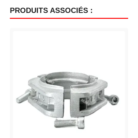
PRODUITS ASSOCIÉS :