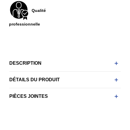
Qualité
professionnelle
DESCRIPTION
DÉTAILS DU PRODUIT
PIÈCES JOINTES