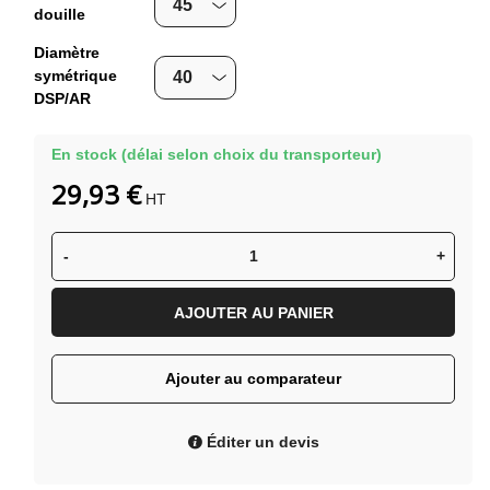
douille
Diamètre
symétrique
DSP/AR
En stock (délai selon choix du transporteur)
29,93 €
HT
-
+
AJOUTER AU PANIER
Ajouter au comparateur
Éditer un devis