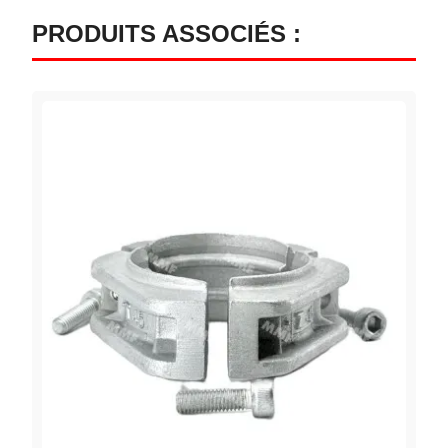
PRODUITS ASSOCIÉS :