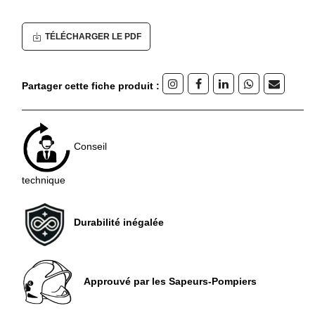
TÉLÉCHARGER LE PDF
Partager cette fiche produit :
Conseil
technique
Durabilité inégalée
Approuvé par les Sapeurs-Pompiers