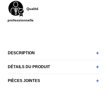
Qualité
professionnelle
DESCRIPTION
DÉTAILS DU PRODUIT
PIÈCES JOINTES