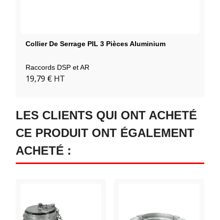
Collier De Serrage PIL 3 Pièces Aluminium
Raccords DSP et AR
19,79 €
HT
LES CLIENTS QUI ONT ACHETÉ
CE PRODUIT ONT ÉGALEMENT
ACHETÉ :