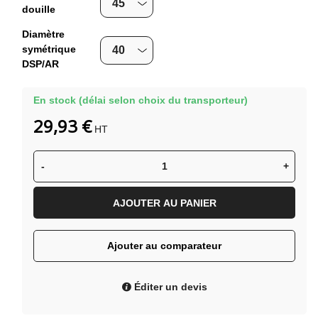
douille
Diamètre
symétrique
DSP/AR
En stock (délai selon choix du transporteur)
29,93 €
HT
-
+
AJOUTER AU PANIER
Ajouter au comparateur
Éditer un devis