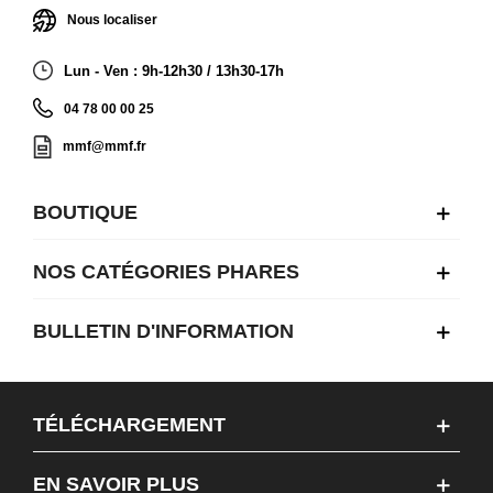
Nous localiser
Lun - Ven : 9h-12h30 / 13h30-17h
04 78 00 00 25
mmf@mmf.fr
BOUTIQUE
NOS CATÉGORIES PHARES
BULLETIN D'INFORMATION
TÉLÉCHARGEMENT
EN SAVOIR PLUS