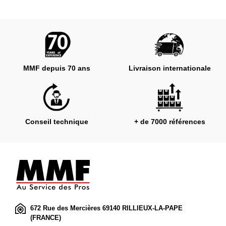
MMF depuis 70 ans
Livraison internationale
Conseil technique
+ de 7000 références
672 Rue des Mercières 69140 RILLIEUX-LA-PAPE
(FRANCE)