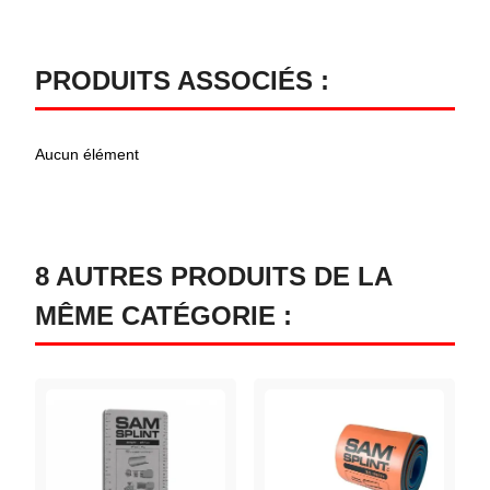
PRODUITS ASSOCIÉS :
Aucun élément
8 AUTRES PRODUITS DE LA
MÊME CATÉGORIE :