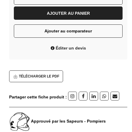
AJOUTER AU PANIER
Ajouter au comparateur
Éditer un devis
TÉLÉCHARGER LE PDF
Partager cette fiche produit :
Approuvé par les Sapeurs - Pompiers