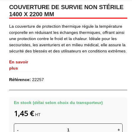
COUVERTURE DE SURVIE NON STÉRILE
1400 X 2200 MM
La couverture de protection thermique régule la température
corporelle en réduisant les échanges thermiques, offrant ainsi
une protection contre le froid et la chaleur. Idéale pour les
secouristes, les aventuriers et en milieu médical, elle assure la
sécurité des blessés et des utilisateurs en conditions extrêmes.
En savoir
plus
Référence:
22257
En stock (délai selon choix du transporteur)
1,45 €
HT
-
+