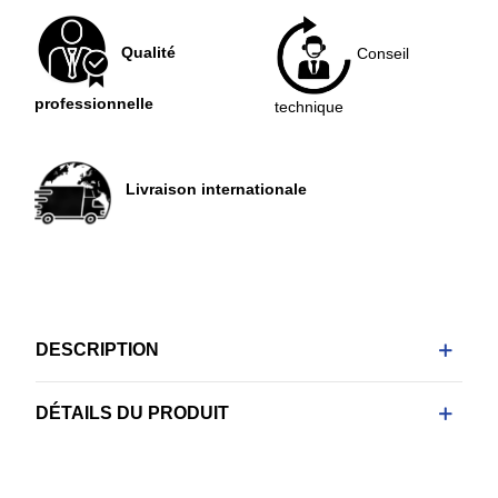
Qualité
Conseil
professionnelle
technique
Livraison internationale
DESCRIPTION
DÉTAILS DU PRODUIT