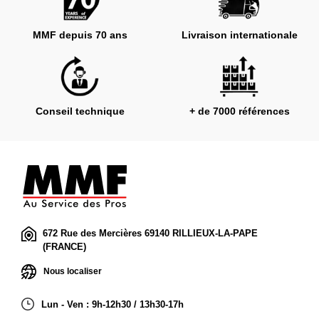
MMF depuis 70 ans
Livraison internationale
Conseil technique
+ de 7000 références
672 Rue des Mercières 69140 RILLIEUX-LA-PAPE
(FRANCE)
Nous localiser
Lun - Ven : 9h-12h30 / 13h30-17h