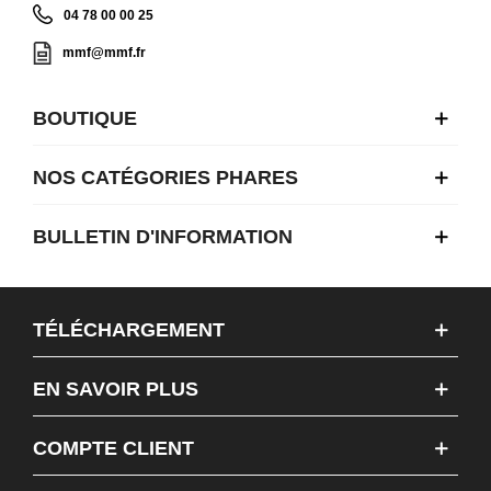
04 78 00 00 25
mmf@mmf.fr
BOUTIQUE
NOS CATÉGORIES PHARES
BULLETIN D'INFORMATION
TÉLÉCHARGEMENT
EN SAVOIR PLUS
COMPTE CLIENT