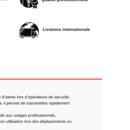
Livraison internationale
’alerte lors d’opérations de sécurité,
m
, il permet de transmettre rapidement
pté aux usages professionnels,
 son utilisation lors des déplacements ou