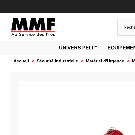
UNIVERS PELI™
EQUIPEMEN
Accueil
>
Sécurité Industrielle
>
Matériel d'Urgence
>
M