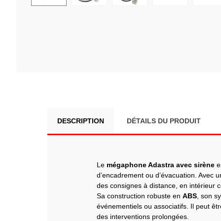
DESCRIPTION
DÉTAILS DU PRODUIT
Le
mégaphone Adastra avec sirène
es
d’encadrement ou d’évacuation. Avec 
des consignes à distance, en intérieur c
Sa construction robuste en
ABS
, son 
événementiels ou associatifs. Il peut êt
des interventions prolongées.