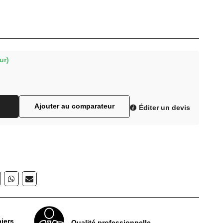
ur)
Ajouter au comparateur
Éditer un devis
iers
Qualité professionnelle