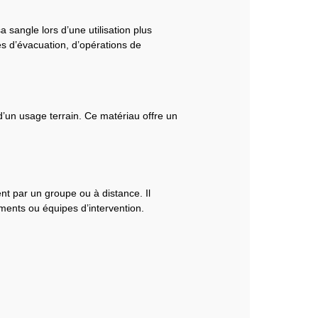
 sangle lors d’une utilisation plus
es d’évacuation, d’opérations de
’un usage terrain. Ce matériau offre un
nt par un groupe ou à distance. Il
ements ou équipes d’intervention.