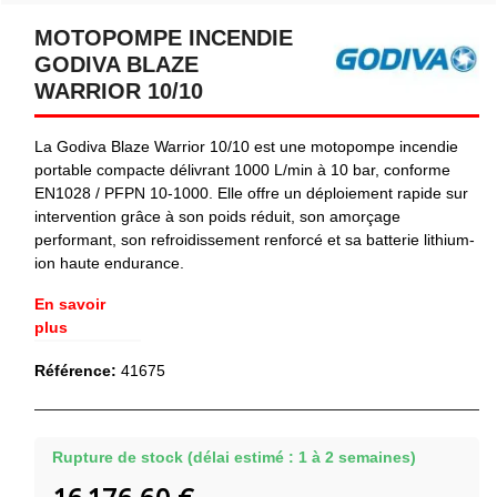
MOTOPOMPE INCENDIE
GODIVA BLAZE
WARRIOR 10/10
La Godiva Blaze Warrior 10/10 est une motopompe incendie
portable compacte délivrant 1000 L/min à 10 bar, conforme
EN1028 / PFPN 10-1000. Elle offre un déploiement rapide sur
intervention grâce à son poids réduit, son amorçage
performant, son refroidissement renforcé et sa batterie lithium-
ion haute endurance.
En savoir
plus
Référence:
41675
Rupture de stock (délai estimé : 1 à 2 semaines)