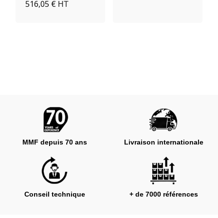
516,05 €
HT
MMF depuis 70 ans
Livraison internationale
Conseil technique
+ de 7000 références