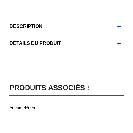
DESCRIPTION
DÉTAILS DU PRODUIT
PRODUITS ASSOCIÉS :
Aucun élément