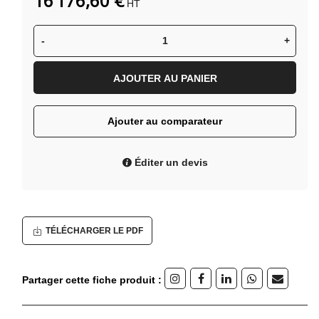
16 176,60 €
HT
-
+
AJOUTER AU PANIER
Ajouter au comparateur
Éditer un devis
TÉLÉCHARGER LE PDF
Partager cette fiche produit :