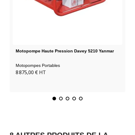
Motopompe Haute Pression Davey 5210 Yanmar
Motopompes Portables
8 875,00 €
HT