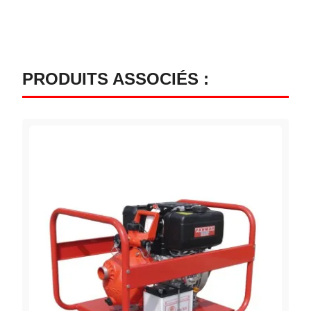
PRODUITS ASSOCIÉS :