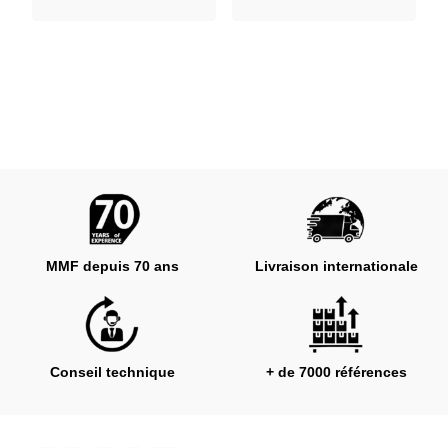
MMF depuis 70 ans
Livraison internationale
Conseil technique
+ de 7000 références