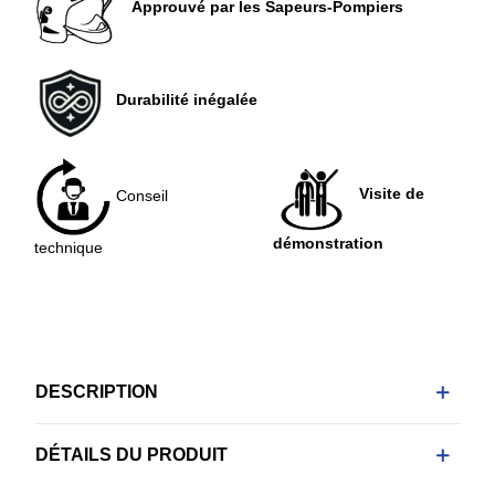
Approuvé par les Sapeurs-Pompiers
Durabilité inégalée
Visite de
Conseil
démonstration
technique
DESCRIPTION
DÉTAILS DU PRODUIT