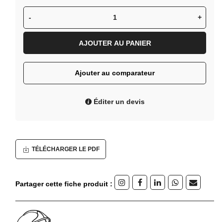
-
+
AJOUTER AU PANIER
Ajouter au comparateur
Éditer un devis
TÉLÉCHARGER LE PDF
Partager cette fiche produit :