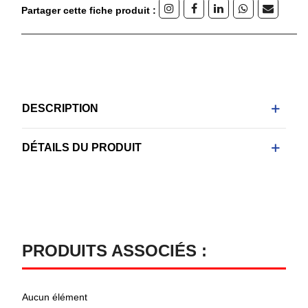
Partager cette fiche produit :
DESCRIPTION
DÉTAILS DU PRODUIT
PRODUITS ASSOCIÉS :
Aucun élément