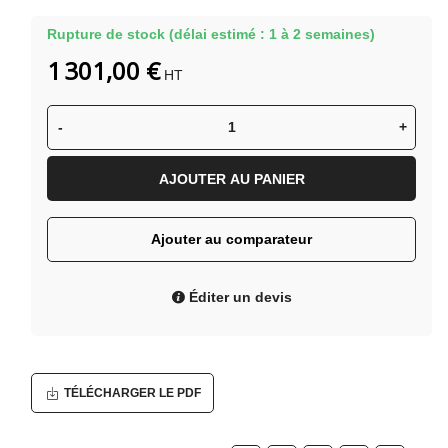
Rupture de stock (délai estimé : 1 à 2 semaines)
1 301,00 €
HT
-
+
AJOUTER AU PANIER
Ajouter au comparateur
Éditer un devis
TÉLÉCHARGER LE PDF