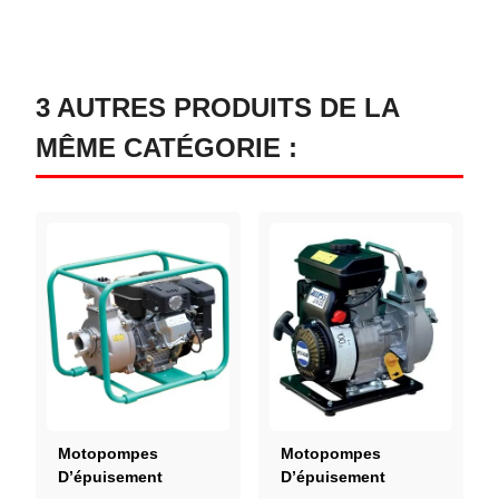
3 AUTRES PRODUITS DE LA
MÊME CATÉGORIE :
Motopompes
Motopompes
D’épuisement
D’épuisement