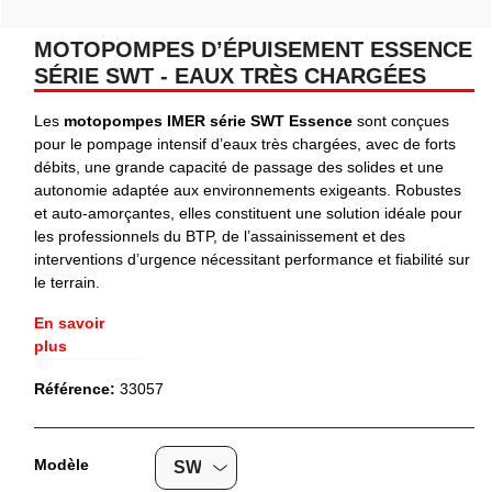
MOTOPOMPES D’ÉPUISEMENT ESSENCE
SÉRIE SWT - EAUX TRÈS CHARGÉES
Les
motopompes IMER série SWT Essence
sont conçues
pour le pompage intensif d’eaux très chargées, avec de forts
débits, une grande capacité de passage des solides et une
autonomie adaptée aux environnements exigeants. Robustes
et auto-amorçantes, elles constituent une solution idéale pour
les professionnels du BTP, de l’assainissement et des
interventions d’urgence nécessitant performance et fiabilité sur
le terrain.
En savoir
plus
Référence:
33057
Modèle