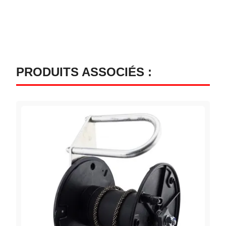
PRODUITS ASSOCIÉS :