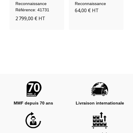
Reconnaissance
Reconnaissance
64,00 €
Référence: 41731
HT
2 799,00 €
HT
MMF depuis 70 ans
Livraison internationale