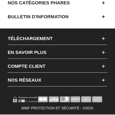
NOS CATÉGORIES PHARES
BULLETIN D'INFORMATION
TÉLÉCHARGEMENT
EN SAVOIR PLUS
COMPTE CLIENT
NOS RÉSEAUX
MMF PROTECTION ET SÉCURITÉ - ©2025