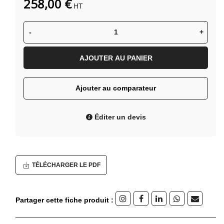
258,00 €
HT
-
+
AJOUTER AU PANIER
Ajouter au comparateur
Éditer un devis
TÉLÉCHARGER LE PDF
Partager cette fiche produit :