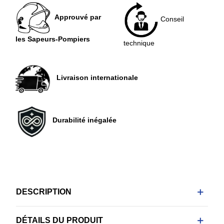
Approuvé par
Conseil
les Sapeurs-Pompiers
technique
Livraison internationale
Durabilité inégalée
DESCRIPTION
DÉTAILS DU PRODUIT