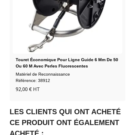
Touret Économique Pour Ligne Guide 6 Mm De 50
Ou 60 M Avec Perles Fluorescentes
Matériel de Reconnaissance
Référence: 38912
92,00 €
HT
LES CLIENTS QUI ONT ACHETÉ
CE PRODUIT ONT ÉGALEMENT
ACHETÉ :