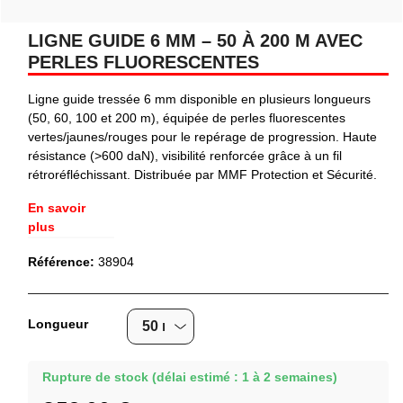
LIGNE GUIDE 6 MM – 50 À 200 M AVEC
PERLES FLUORESCENTES
Ligne guide tressée 6 mm disponible en plusieurs longueurs
(50, 60, 100 et 200 m), équipée de perles fluorescentes
vertes/jaunes/rouges pour le repérage de progression. Haute
résistance (>600 daN), visibilité renforcée grâce à un fil
rétroréfléchissant. Distribuée par MMF Protection et Sécurité.
En savoir
plus
Référence:
38904
Longueur
Rupture de stock (délai estimé : 1 à 2 semaines)