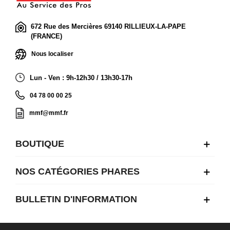
672 Rue des Mercières 69140 RILLIEUX-LA-PAPE
(FRANCE)
Nous localiser
Lun - Ven : 9h-12h30 / 13h30-17h
04 78 00 00 25
mmf@mmf.fr
BOUTIQUE
NOS CATÉGORIES PHARES
BULLETIN D'INFORMATION