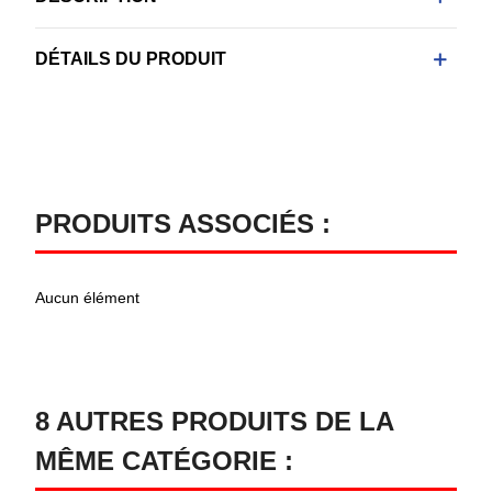
DÉTAILS DU PRODUIT
PRODUITS ASSOCIÉS :
Aucun élément
8 AUTRES PRODUITS DE LA
MÊME CATÉGORIE :