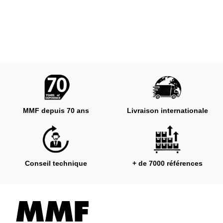
MMF depuis 70 ans
Livraison internationale
Conseil technique
+ de 7000 références