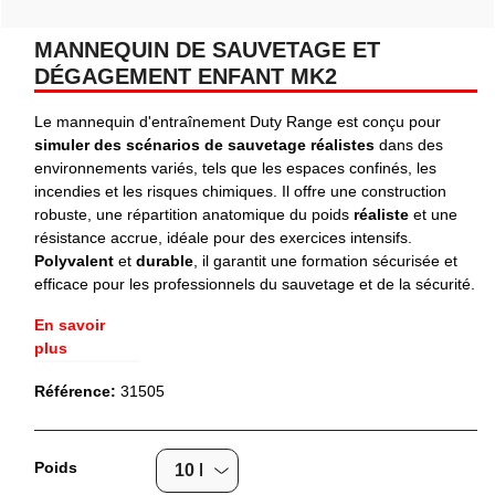
MANNEQUIN DE SAUVETAGE ET
DÉGAGEMENT ENFANT MK2
Le mannequin d'entraînement Duty Range est conçu pour
simuler des scénarios de sauvetage réalistes
dans des
environnements variés, tels que les espaces confinés, les
incendies et les risques chimiques. Il offre une construction
robuste, une répartition anatomique du poids
réaliste
et une
résistance accrue, idéale pour des exercices intensifs.
Polyvalent
et
durable
, il garantit une formation sécurisée et
efficace pour les professionnels du sauvetage et de la sécurité.
En savoir
plus
Référence:
31505
Poids