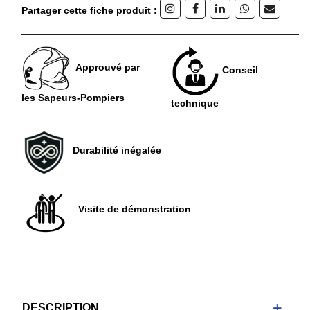
Partager cette fiche produit :
Approuvé par
Conseil
les Sapeurs-Pompiers
technique
Durabilité inégalée
Visite de démonstration
DESCRIPTION