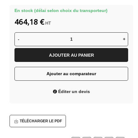
En stock (délai selon choix du transporteur)
464,18 €
HT
-
+
AJOUTER AU PANIER
Ajouter au comparateur
Éditer un devis
TÉLÉCHARGER LE PDF