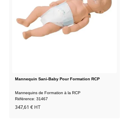
Mannequin Sani‑baby Pour Formation RCP
Mannequins de Formation à la RCP
Référence: 31467
347,61 €
HT