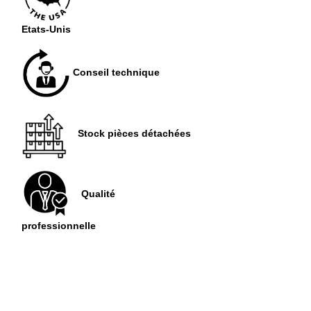
Etats-Unis
Conseil technique
Stock pièces détachées
Qualité
professionnelle