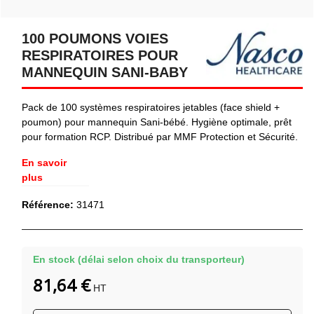
100 POUMONS VOIES
RESPIRATOIRES POUR
MANNEQUIN SANI-BABY
Pack de 100 systèmes respiratoires jetables (face shield +
poumon) pour mannequin Sani‑bébé. Hygiène optimale, prêt
pour formation RCP. Distribué par MMF Protection et Sécurité.
En savoir
plus
Référence:
31471
En stock (délai selon choix du transporteur)
81,64 €
HT