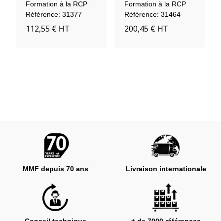
Formation à la RCP
Formation à la RCP
Référence: 31377
Référence: 31464
112,55 €
200,45 €
HT
HT
MMF depuis 70 ans
Livraison internationale