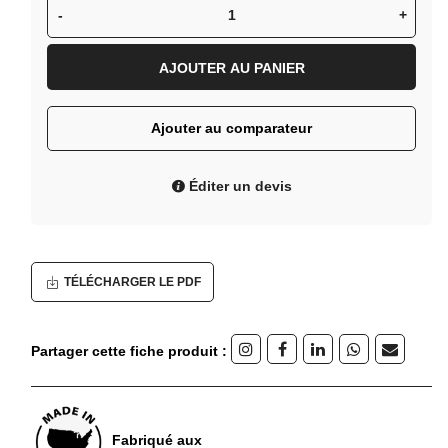
-
+
AJOUTER AU PANIER
Ajouter au comparateur
Éditer un devis
TÉLÉCHARGER LE PDF
Partager cette fiche produit :
Fabriqué aux