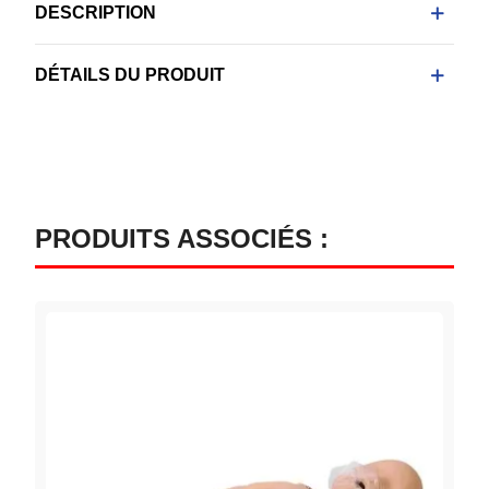
DESCRIPTION
DÉTAILS DU PRODUIT
PRODUITS ASSOCIÉS :