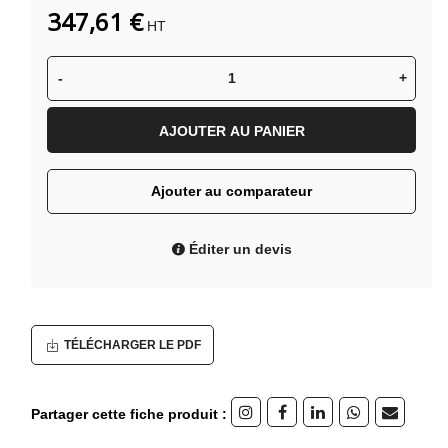
347,61 €
HT
-
+
AJOUTER AU PANIER
Ajouter au comparateur
Éditer un devis
TÉLÉCHARGER LE PDF
Partager cette fiche produit :