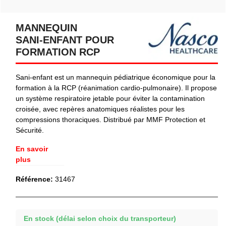
MANNEQUIN
SANI‑ENFANT POUR
FORMATION RCP
Sani‑enfant est un mannequin pédiatrique économique pour la
formation à la RCP (réanimation cardio-pulmonaire). Il propose
un système respiratoire jetable pour éviter la contamination
croisée, avec repères anatomiques réalistes pour les
compressions thoraciques. Distribué par MMF Protection et
Sécurité.
En savoir
plus
Référence:
31467
En stock (délai selon choix du transporteur)