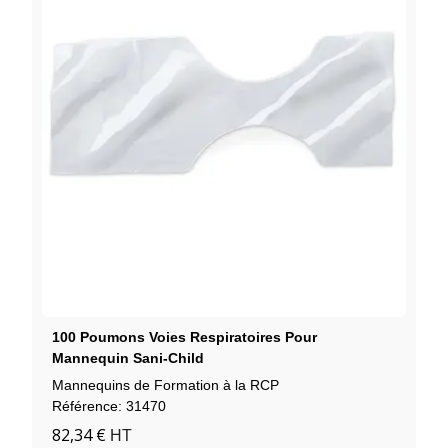
100 Poumons Voies Respiratoires Pour
Mannequin Sani-Child
Mannequins de Formation à la RCP
Référence: 31470
82,34 €
HT