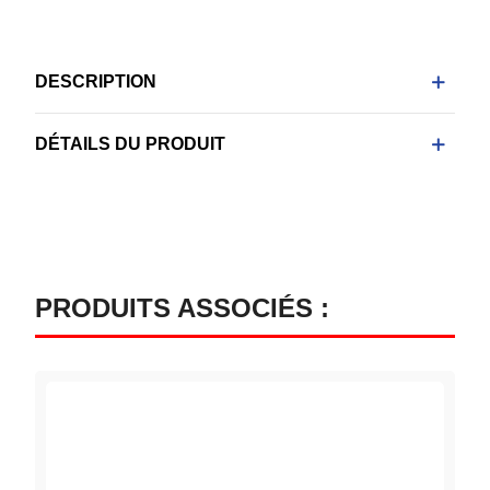
DESCRIPTION
DÉTAILS DU PRODUIT
PRODUITS ASSOCIÉS :