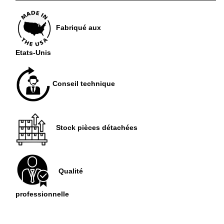
Fabriqué aux
Etats-Unis
Conseil technique
Stock pièces détachées
Qualité
professionnelle