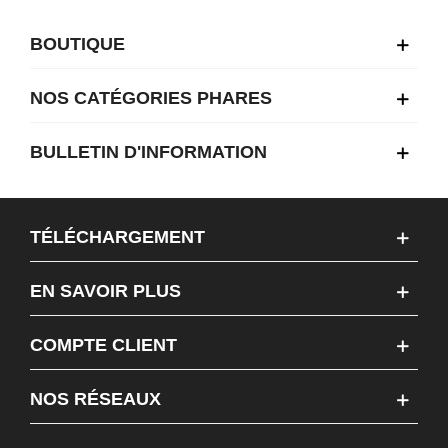
BOUTIQUE
NOS CATÉGORIES PHARES
BULLETIN D'INFORMATION
TÉLÉCHARGEMENT
EN SAVOIR PLUS
COMPTE CLIENT
NOS RÉSEAUX