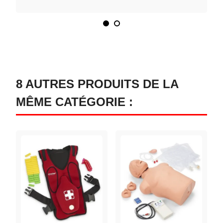
8 AUTRES PRODUITS DE LA
MÊME CATÉGORIE :