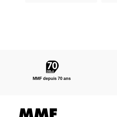
MMF depuis 70 ans