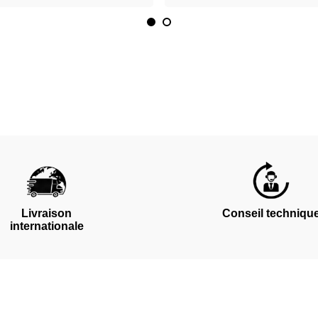
Livraison
Conseil techniqu
internationale