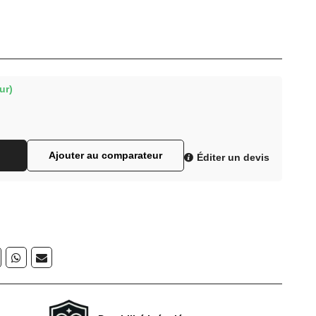
ur)
Ajouter au comparateur
Éditer un devis