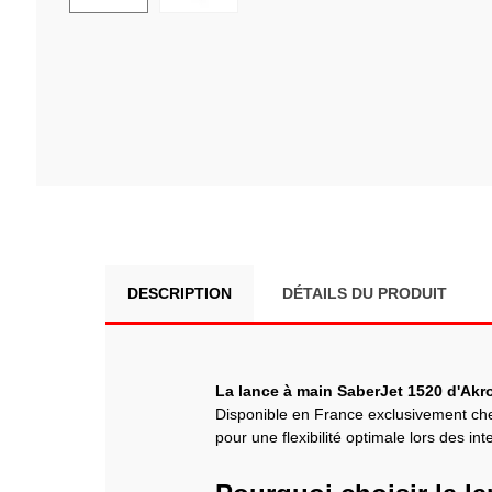
DESCRIPTION
DÉTAILS DU PRODUIT
La lance à main SaberJet 1520 d'Akr
Disponible en France exclusivement c
pour une flexibilité optimale lors des int