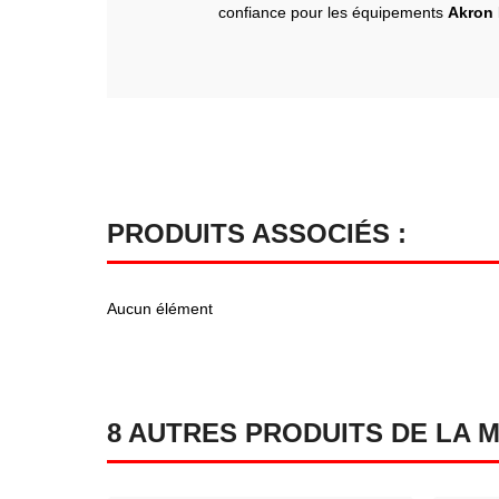
confiance pour les équipements
Akron 
PRODUITS ASSOCIÉS :
Aucun élément
8 AUTRES PRODUITS DE LA 