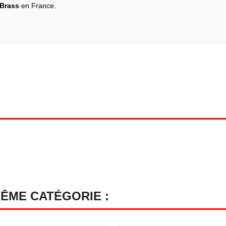
Brass
en France.
MÊME CATÉGORIE :