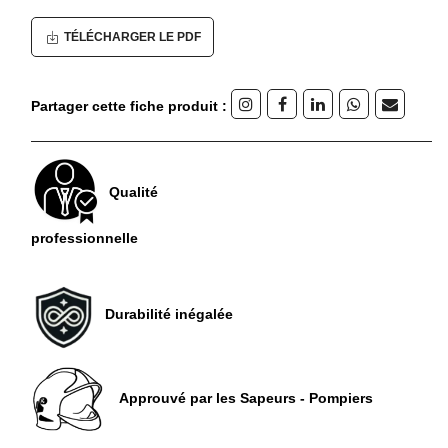
TÉLÉCHARGER LE PDF
Partager cette fiche produit :
Qualité
professionnelle
Durabilité inégalée
Approuvé par les Sapeurs - Pompiers