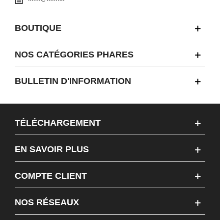
BOUTIQUE
NOS CATÉGORIES PHARES
BULLETIN D'INFORMATION
TÉLÉCHARGEMENT
EN SAVOIR PLUS
COMPTE CLIENT
NOS RÉSEAUX