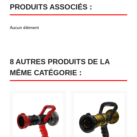
PRODUITS ASSOCIÉS :
Aucun élément
8 AUTRES PRODUITS DE LA
MÊME CATÉGORIE :