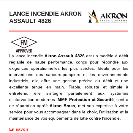
LANCE INCENDIE AKRON
ASSAULT 4826
La lance incendie
Akron Assault 4826
est un modèle à débit
réglable de haute performance, conçu pour répondre aux
exigences opérationnelles les plus strictes. Idéale pour les
interventions des sapeurs-pompiers et les environnements
industriels, elle offre une gestion précise du débit et une
excellente tenue en main. Fiable, robuste et simple à
entretenir, elle s’intègre parfaitement aux systèmes
d’intervention modernes.
MMF Protection et Sécurité
, centre
de réparation agréé
Akron Brass
, met son expertise à votre
service pour vous accompagner dans le choix, l'utilisation et la
maintenance de vos équipements de lutte contre l’incendie.
En savoir