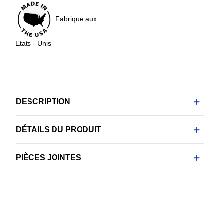
Fabriqué aux
Etats - Unis
DESCRIPTION
DÉTAILS DU PRODUIT
PIÈCES JOINTES