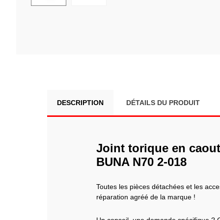
DESCRIPTION
DÉTAILS DU PRODUIT
Joint torique en caou
BUNA N70 2-018
Toutes les pièces détachées et les ac
réparation agréé de la marque !