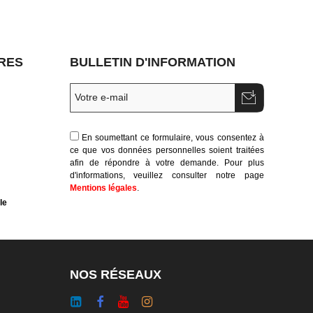
RES
BULLETIN D'INFORMATION
En soumettant ce formulaire, vous consentez à
ce que vos données personnelles soient traitées
afin de répondre à votre demande. Pour plus
d'informations, veuillez consulter notre page
Mentions légales
.
le
NOS RÉSEAUX