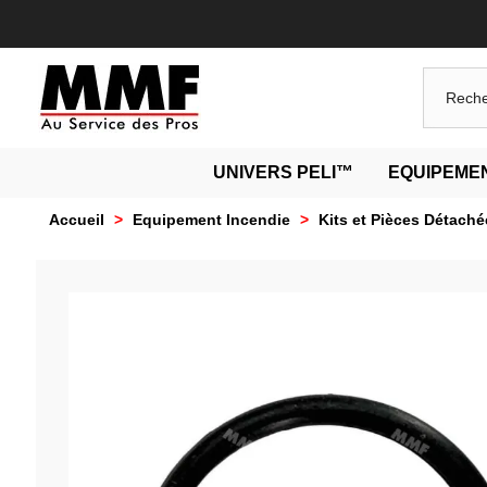
UNIVERS PELI™
EQUIPEMEN
Accueil
>
Equipement Incendie
>
Kits et Pièces Détaché