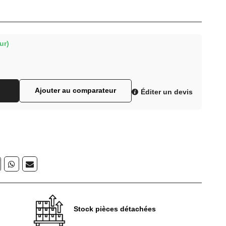
ur)
Ajouter au comparateur
Éditer un devis
Stock pièces détachées