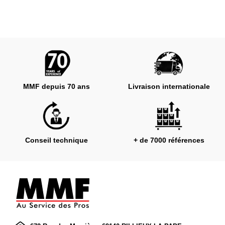
MMF depuis 70 ans
Livraison internationale
Conseil technique
+ de 7000 références