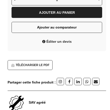
AJOUTER AU PANIER
Ajouter au comparateur
Éditer un devis
TÉLÉCHARGER LE PDF
Partager cette fiche produit :
SAV agréé