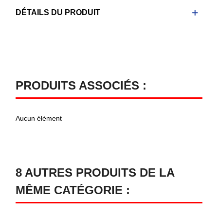
DÉTAILS DU PRODUIT
PRODUITS ASSOCIÉS :
Aucun élément
8 AUTRES PRODUITS DE LA
MÊME CATÉGORIE :