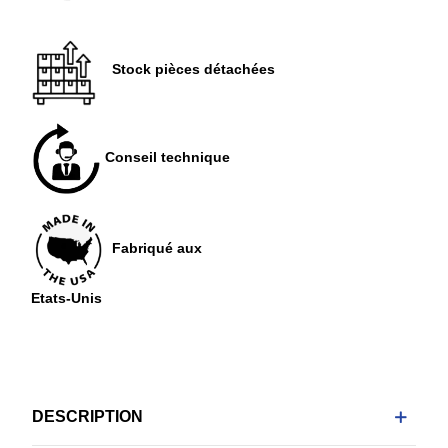
Stock pièces détachées
Conseil technique
Fabriqué aux
Etats-Unis
DESCRIPTION