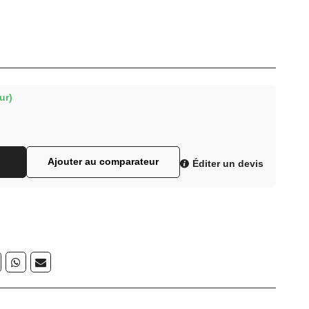
ur)
Ajouter au comparateur
Éditer un devis