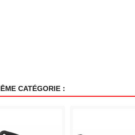
MÊME CATÉGORIE :