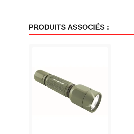
PRODUITS ASSOCIÉS :