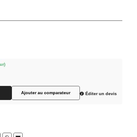
ur)
Ajouter au comparateur
Éditer un devis