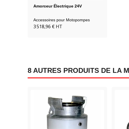
Amorceur Électrique 24V
Accessoires pour Motopompes
3 518,96 €
HT
8 AUTRES PRODUITS DE LA 