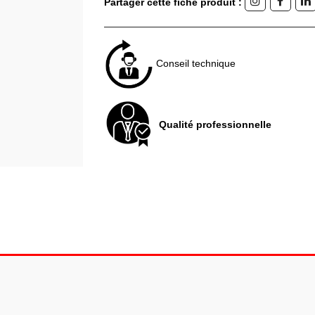
Partager cette fiche produit :
Conseil technique
Qualité professionnelle