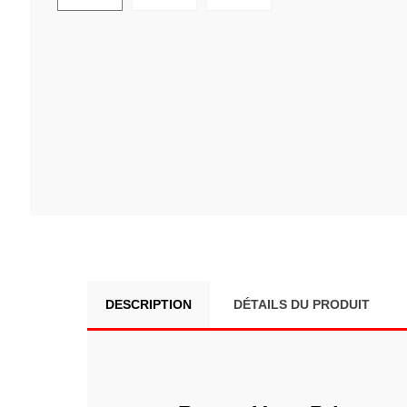
DESCRIPTION
DÉTAILS DU PRODUIT