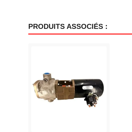
PRODUITS ASSOCIÉS :