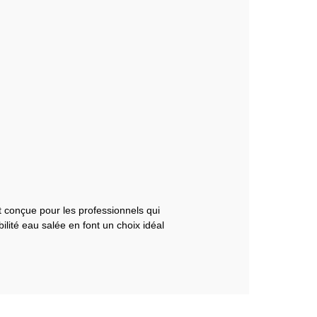
 conçue pour les professionnels qui
bilité eau salée en font un choix idéal