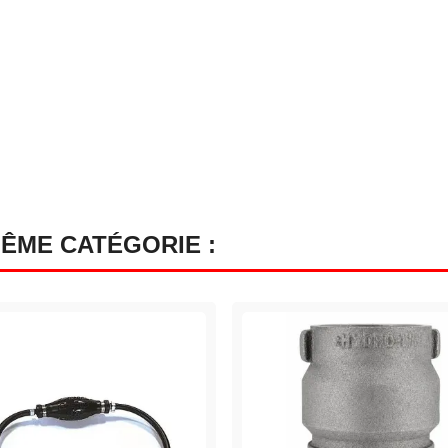
MÊME CATÉGORIE :