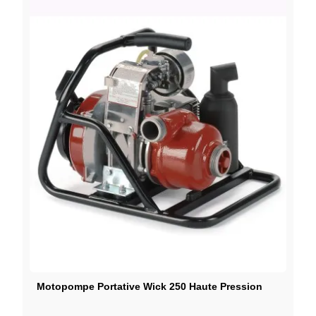
Motopompe Portative Wick 250 Haute Pression