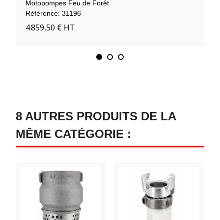
Motopompes Feu de Forêt
Référence: 31196
4 859,50 €
HT
8 AUTRES PRODUITS DE LA
MÊME CATÉGORIE :