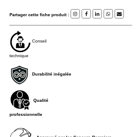
Partager cette fiche produit :
Conseil
technique
Durabilité inégalée
Qualité
professionnelle