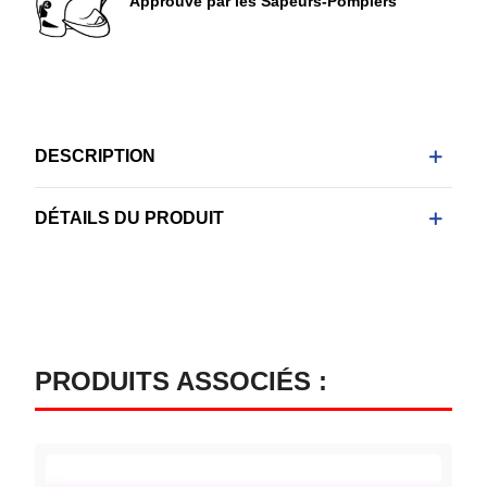
Approuvé par les Sapeurs-Pompiers
DESCRIPTION
DÉTAILS DU PRODUIT
PRODUITS ASSOCIÉS :