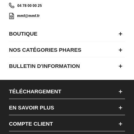
04 78 00 00 25
mmf@mmf.fr
BOUTIQUE
NOS CATÉGORIES PHARES
BULLETIN D'INFORMATION
TÉLÉCHARGEMENT
EN SAVOIR PLUS
COMPTE CLIENT