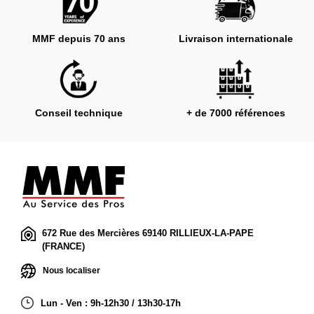
MMF depuis 70 ans
Livraison internationale
Conseil technique
+ de 7000 références
672 Rue des Mercières 69140 RILLIEUX-LA-PAPE
(FRANCE)
Nous localiser
Lun - Ven : 9h-12h30 / 13h30-17h