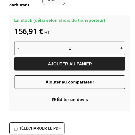
carburant
En stock (délai selon choix du transporteur)
156,91 €
HT
-
+
AJOUTER AU PANIER
Ajouter au comparateur
Éditer un devis
TÉLÉCHARGER LE PDF