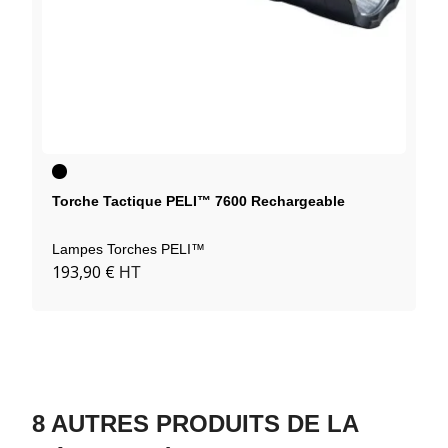
Noir
Torche Tactique PELI™ 7600 Rechargeable
Lampes Torches PELI™
193,90 €
HT
8 AUTRES PRODUITS DE LA