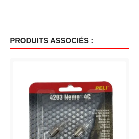
PRODUITS ASSOCIÉS :