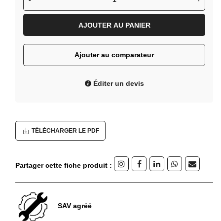
AJOUTER AU PANIER
Ajouter au comparateur
Éditer un devis
TÉLÉCHARGER LE PDF
Partager cette fiche produit :
SAV agréé