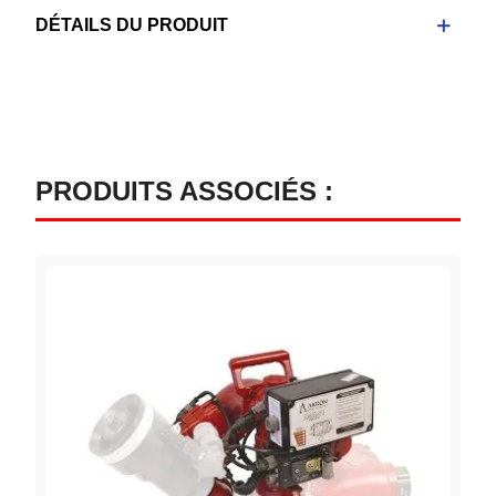
DÉTAILS DU PRODUIT
PRODUITS ASSOCIÉS :