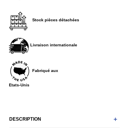
Stock pièces détachées
Livraison internationale
Fabriqué aux
Etats-Unis
DESCRIPTION